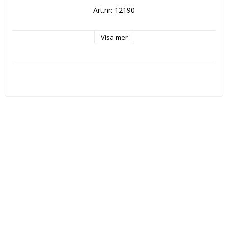
Art.nr: 12190
Visa mer