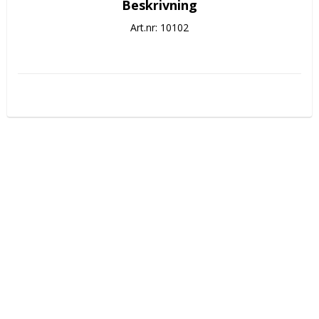
Beskrivning
Art.nr: 10102