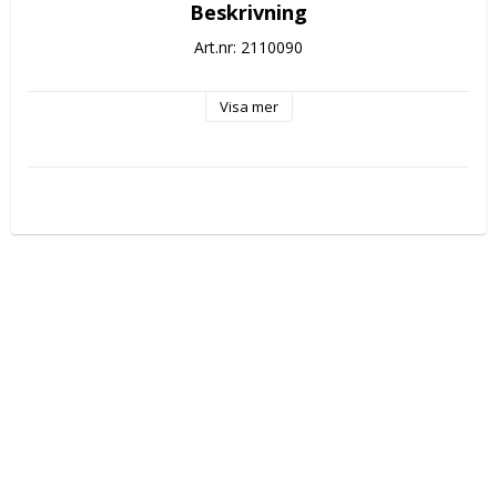
Beskrivning
Art.nr: 2110090
Visa mer