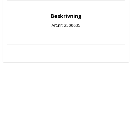
Beskrivning
Art.nr: 2500635