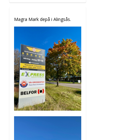
Magra Mark depå i Alingsås.