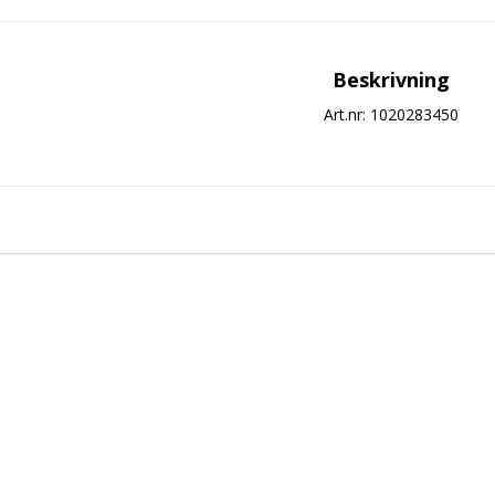
Beskrivning
Art.nr: 1020283450