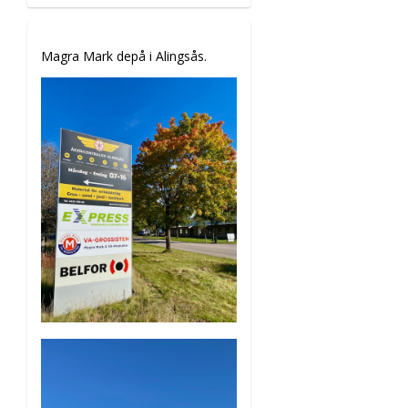
Magra Mark depå i Alingsås.