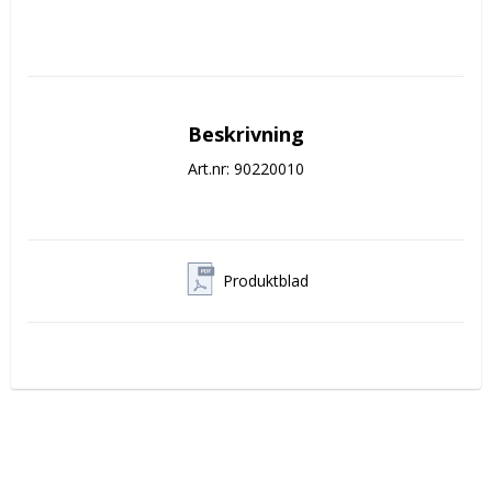
Beskrivning
Art.nr: 90220010
Produktblad