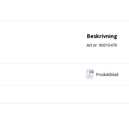
Beskrivning
Art.nr: 90010470
Produktblad