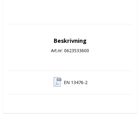
Beskrivning
Art.nr: 0623533600
EN 13476-2