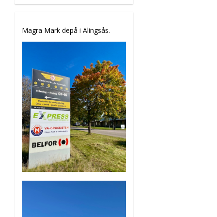
Magra Mark depå i Alingsås.