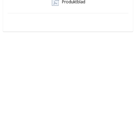
Produktblad