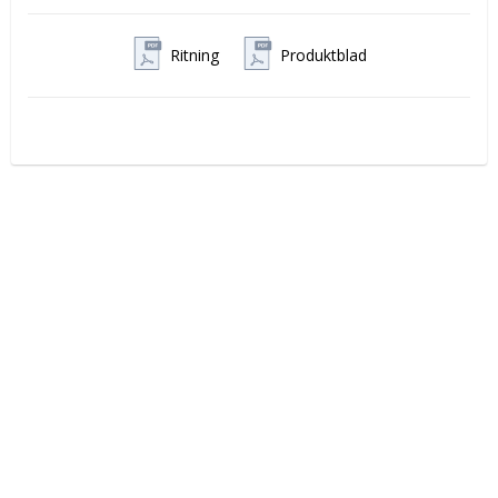
Ritning
Produktblad