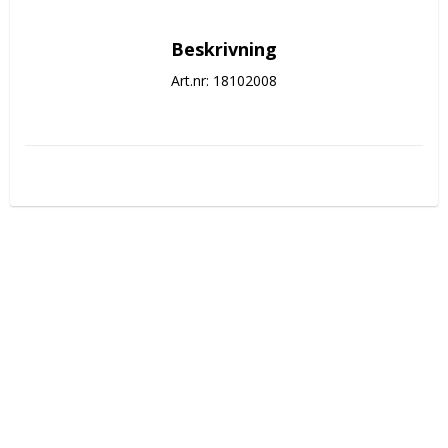
Beskrivning
Art.nr: 18102008