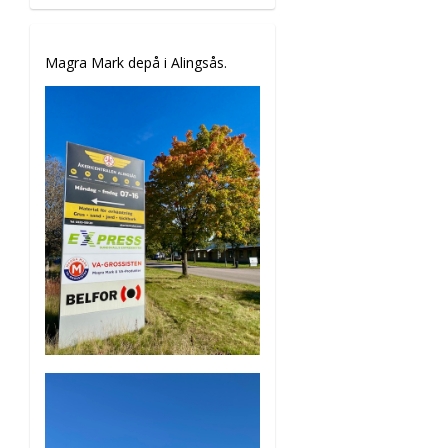
Magra Mark depå i Alingsås.