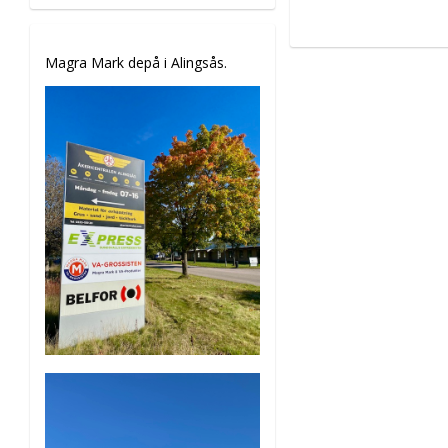
Magra Mark depå i Alingsås.