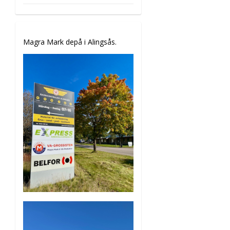
Magra Mark depå i Alingsås.