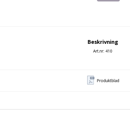
Beskrivning
Art.nr: 410
Produktblad