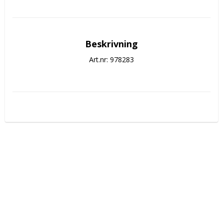
Beskrivning
Art.nr: 978283