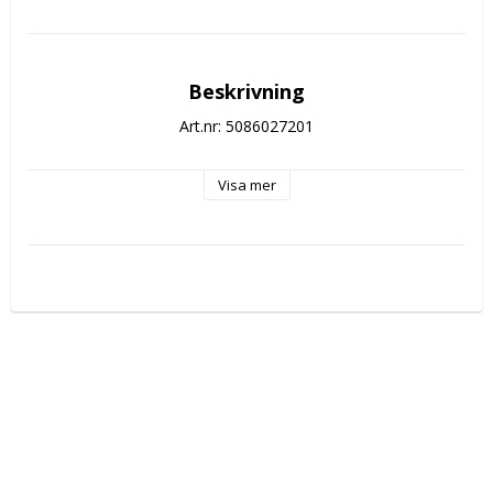
Beskrivning
Art.nr: 5086027201
Visa mer