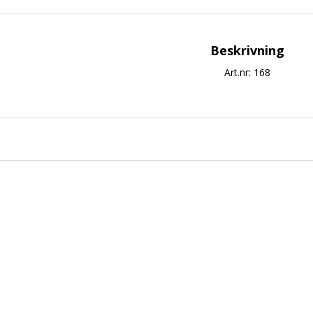
Beskrivning
Art.nr: 168