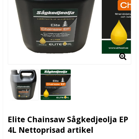
Elite Chainsaw Sågkedjeolja EP
4L Nettoprisad artikel