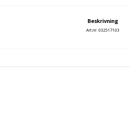
Beskrivning
Art.nr: 032517103