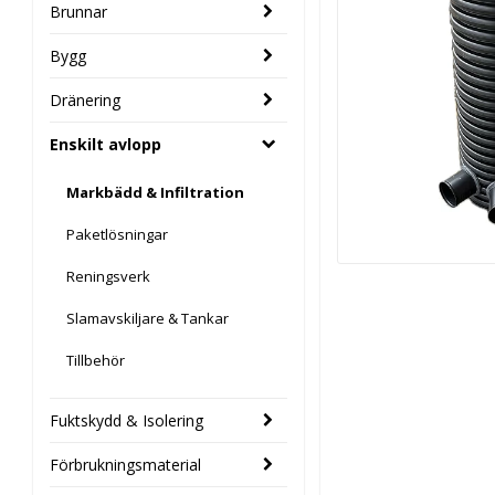
Brunnar
Bygg
Dränering
Enskilt avlopp
Markbädd & Infiltration
Paketlösningar
Reningsverk
Slamavskiljare & Tankar
Tillbehör
Fuktskydd & Isolering
Förbrukningsmaterial