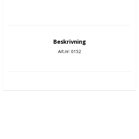
Beskrivning
Art.nr: 0152