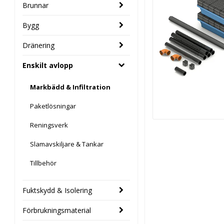
Brunnar
Bygg
Dränering
Enskilt avlopp
Markbädd & Infiltration
Paketlösningar
Reningsverk
Slamavskiljare & Tankar
Tillbehör
Fuktskydd & Isolering
Förbrukningsmaterial