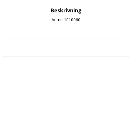
Beskrivning
Art.nr: 1010060