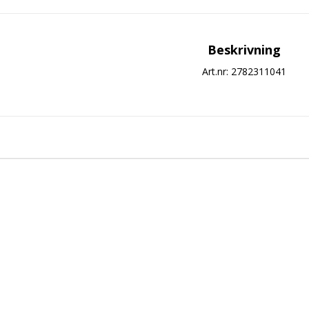
Beskrivning
Art.nr: 2782311041