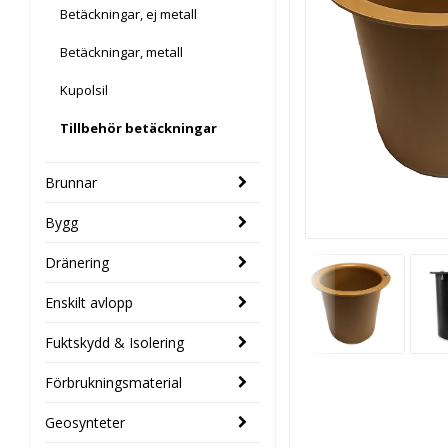
Betäckningar, ej metall
Betäckningar, metall
Kupolsil
Tillbehör betäckningar
Brunnar
Bygg
Dränering
Enskilt avlopp
Fuktskydd & Isolering
Förbrukningsmaterial
Geosynteter