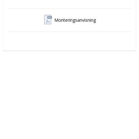
Monteringsanvisning