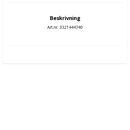
Beskrivning
Art.nr: 3321444740