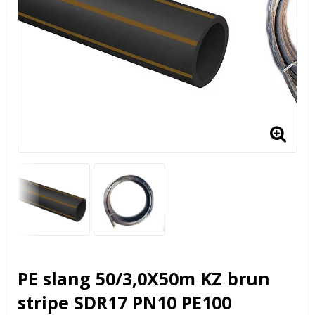
PE slang 50/3,0X50m KZ brun
stripe SDR17 PN10 PE100