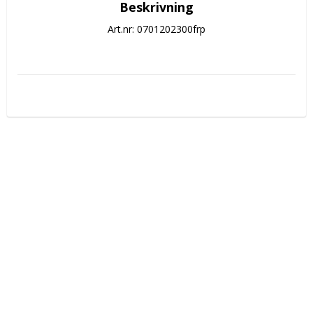
Beskrivning
Art.nr: 0701202300frp