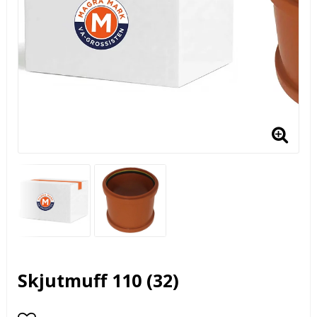
Skjutmuff 110 (32)