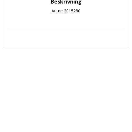
Beskrivning
Art.nr: 2015280