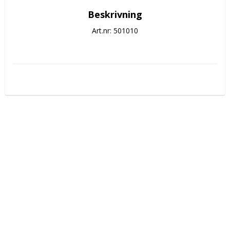
Beskrivning
Art.nr: 501010